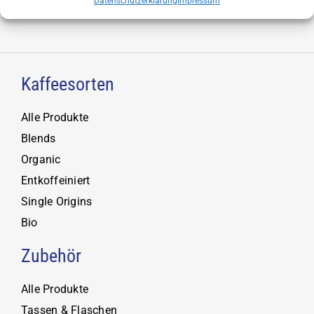
Datenschutzerklärung
Impressum
Kaffeesorten
Alle Produkte
Blends
Organic
Entkoffeiniert
Single Origins
Bio
Zubehör
Alle Produkte
Tassen & Flaschen