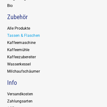
Bio
Zubehör
Alle Produkte
Tassen & Flaschen
Kaffeemaschine
Kaffeemühle
Kaffeezubereiter
Wasserkessel
Milchaufschäumer
Info
Versandkosten
Zahlungsarten