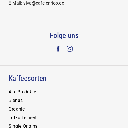
E-Mail: viva@cafe-enrico.de
Folge uns
Kaffeesorten
Alle Produkte
Blends
Organic
Entkoffeiniert
Single Origins