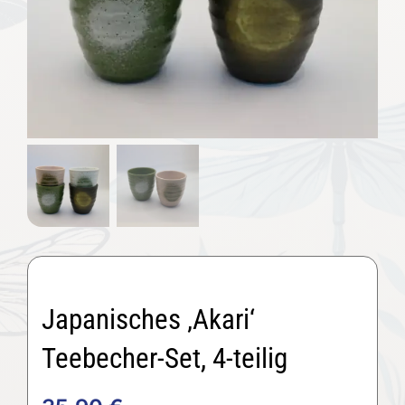
Japanisches ‚Akari‘
Teebecher-Set, 4-teilig