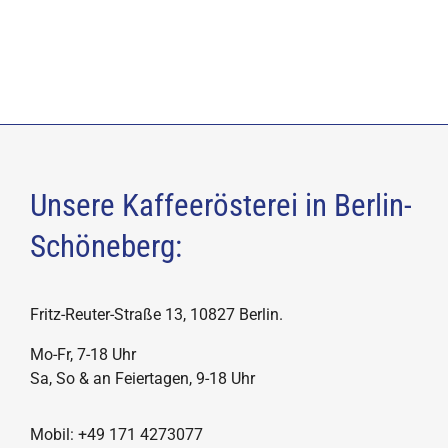
Unsere Kaffeerösterei in Berlin-
Schöneberg:
Fritz-Reuter-Straße 13, 10827 Berlin.
Mo-Fr, 7-18 Uhr
Sa, So & an Feiertagen, 9-18 Uhr
Mobil: +49 171 4273077