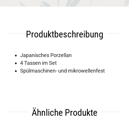
Produktbeschreibung
Japanisches Porzellan
4 Tassen im Set
Spülmaschinen- und mikrowellenfest
Ähnliche Produkte