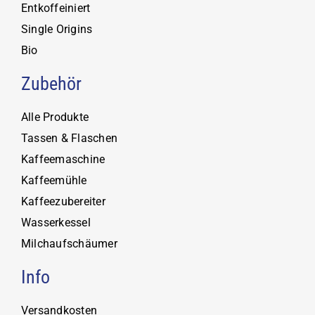
Entkoffeiniert
Single Origins
Bio
Zubehör
Alle Produkte
Tassen & Flaschen
Kaffeemaschine
Kaffeemühle
Kaffeezubereiter
Wasserkessel
Milchaufschäumer
Info
Versandkosten