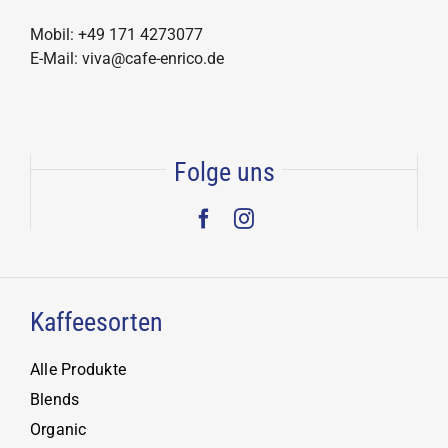
Mobil: +49 171 4273077
E-Mail: viva@cafe-enrico.de
Folge uns
Kaffeesorten
Alle Produkte
Blends
Organic