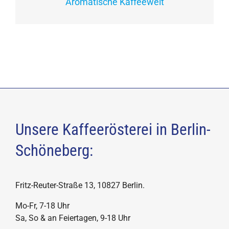
Aromatische Kaffeewelt
Unsere Kaffeerösterei in Berlin-
Schöneberg:
Fritz-Reuter-Straße 13, 10827 Berlin.
Mo-Fr, 7-18 Uhr
Sa, So & an Feiertagen, 9-18 Uhr