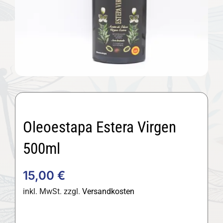
Oleoestapa Estera Virgen
500ml
15,00
€
inkl. MwSt.
zzgl.
Versandkosten