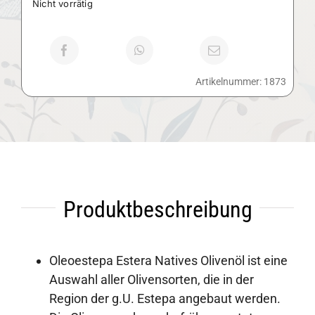
Nicht vorrätig
Artikelnummer:
1873
Produktbeschreibung
Oleoestepa Estera Natives Olivenöl ist eine
Auswahl aller Olivensorten, die in der
Region der g.U. Estepa angebaut werden.