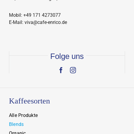
Mobil: +49 171 4273077
E-Mail: viva@cafe-enrico.de
Folge uns
Kaffeesorten
Alle Produkte
Blends
Organic