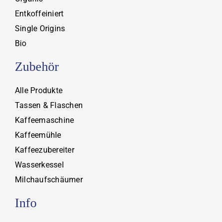
Entkoffeiniert
Single Origins
Bio
Zubehör
Alle Produkte
Tassen & Flaschen
Kaffeemaschine
Kaffeemühle
Kaffeezubereiter
Wasserkessel
Milchaufschäumer
Info