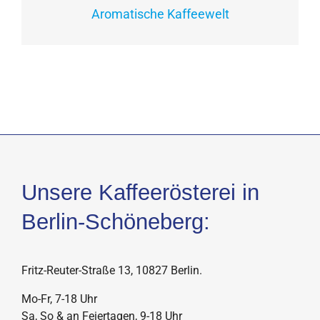
Aromatische Kaffeewelt
Unsere Kaffeerösterei in
Berlin-Schöneberg:
Fritz-Reuter-Straße 13, 10827 Berlin.
Mo-Fr, 7-18 Uhr
Sa, So & an Feiertagen, 9-18 Uhr