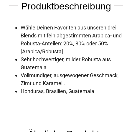
Produktbeschreibung
Wähle Deinen Favoriten aus unseren drei
Blends mit fein abgestimmten Arabica- und
Robusta-Anteilen: 20%, 30% oder 50%
[Arabica/Robusta].
Sehr hochwertiger, milder Robusta aus
Guatemala.
Vollmundiger, ausgewogener Geschmack,
Zimt und Karamell.
Honduras, Brasilien, Guatemala