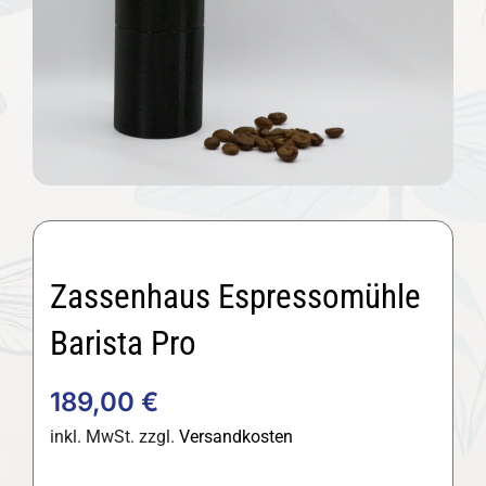
Zassenhaus Espressomühle
Barista Pro
189,00
€
inkl. MwSt.
zzgl.
Versandkosten