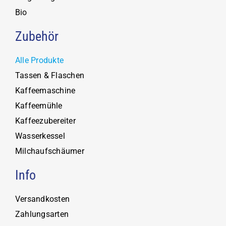
Bio
Zubehör
Alle Produkte
Tassen & Flaschen
Kaffeemaschine
Kaffeemühle
Kaffeezubereiter
Wasserkessel
Milchaufschäumer
Info
Versandkosten
Zahlungsarten