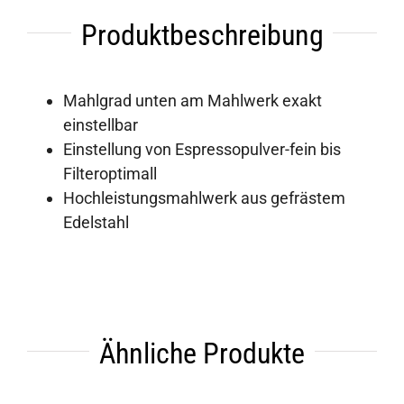
Produktbeschreibung
Mahlgrad unten am Mahlwerk exakt
einstellbar
Einstellung von Espressopulver-fein bis
Filteroptimall
Hochleistungsmahlwerk aus gefrästem
Edelstahl
Ähnliche Produkte