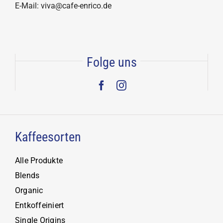
E-Mail: viva@cafe-enrico.de
Folge uns
Kaffeesorten
Alle Produkte
Blends
Organic
Entkoffeiniert
Single Origins