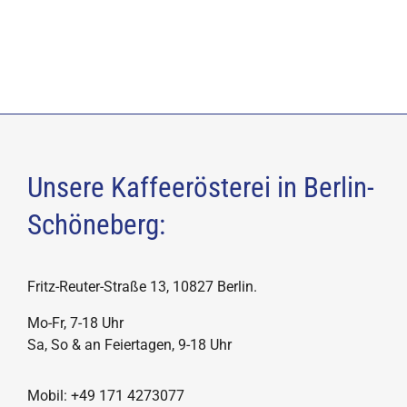
Unsere Kaffeerösterei in Berlin-
Schöneberg:
Fritz-Reuter-Straße 13, 10827 Berlin.
Mo-Fr, 7-18 Uhr
Sa, So & an Feiertagen, 9-18 Uhr
Mobil: +49 171 4273077