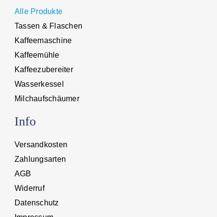
Alle Produkte
Tassen & Flaschen
Kaffeemaschine
Kaffeemühle
Kaffeezubereiter
Wasserkessel
Milchaufschäumer
Info
Versandkosten
Zahlungsarten
AGB
Widerruf
Datenschutz