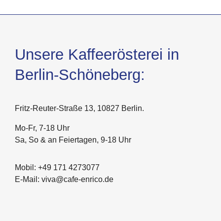
Unsere Kaffeerösterei in
Berlin-Schöneberg:
Fritz-Reuter-Straße 13, 10827 Berlin.
Mo-Fr, 7-18 Uhr
Sa, So & an Feiertagen, 9-18 Uhr
Mobil: +49 171 4273077
E-Mail: viva@cafe-enrico.de