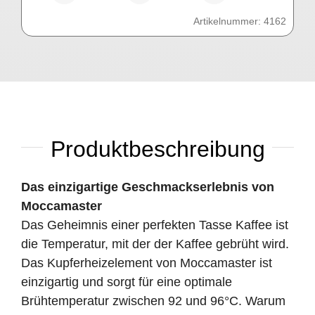
Artikelnummer:
4162
Produktbeschreibung
Das einzigartige Geschmackserlebnis von
Moccamaster
Das Geheimnis einer perfekten Tasse Kaffee ist
die Temperatur, mit der der Kaffee gebrüht wird.
Das Kupferheizelement von Moccamaster ist
einzigartig und sorgt für eine optimale
Brühtemperatur zwischen 92 und 96°C. Warum