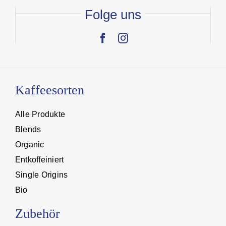
Folge uns
Kaffeesorten
Alle Produkte
Blends
Organic
Entkoffeiniert
Single Origins
Bio
Zubehör