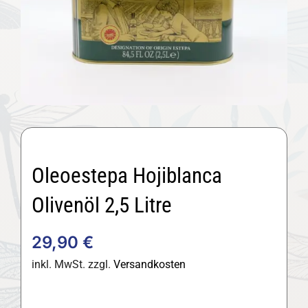
Oleoestepa Hojiblanca
Olivenöl 2,5 Litre
29,90
€
inkl. MwSt.
zzgl.
Versandkosten