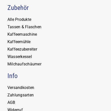
Zubehör
Alle Produkte
Tassen & Flaschen
Kaffeemaschine
Kaffeemühle
Kaffeezubereiter
Wasserkessel
Milchaufschäumer
Info
Versandkosten
Zahlungsarten
AGB
Widerruf