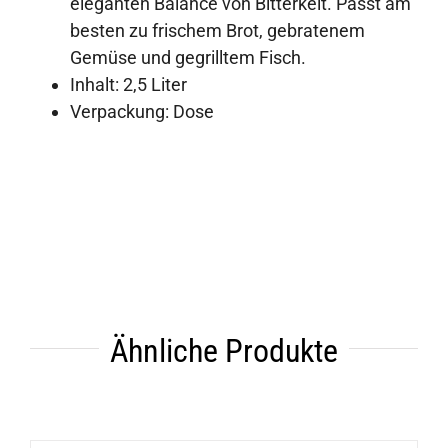
eleganten Balance von Bitterkeit. Passt am
besten zu frischem Brot, gebratenem
Gemüse und gegrilltem Fisch.
Inhalt: 2,5 Liter
Verpackung: Dose
Ähnliche Produkte