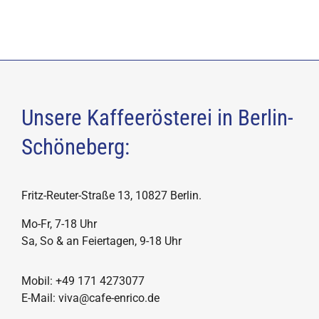
Unsere Kaffeerösterei in Berlin-
Schöneberg:
Fritz-Reuter-Straße 13, 10827 Berlin.
Mo-Fr, 7-18 Uhr
Sa, So & an Feiertagen, 9-18 Uhr
Mobil: +49 171 4273077
E-Mail: viva@cafe-enrico.de