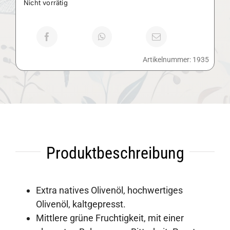
Nicht vorrätig
Artikelnummer:
1935
Produktbeschreibung
Extra natives Olivenöl, hochwertiges
Olivenöl, kaltgepresst.
Mittlere grüne Fruchtigkeit, mit einer