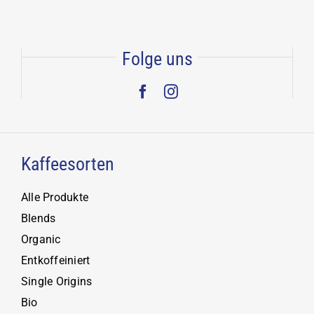
Folge uns
Kaffeesorten
Alle Produkte
Blends
Organic
Entkoffeiniert
Single Origins
Bio