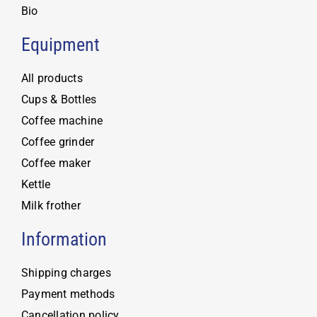
Bio
Equipment
All products
Cups & Bottles
Coffee machine
Coffee grinder
Coffee maker
Kettle
Milk frother
Information
Shipping charges
Payment methods
Cancellation policy