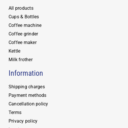
All products
Cups & Bottles
Coffee machine
Coffee grinder
Coffee maker
Kettle
Milk frother
Information
Shipping charges
Payment methods
Cancellation policy
Terms
Privacy policy