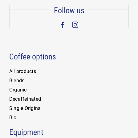
Follow us
Coffee options
All products
Blends
Organic
Decaffeinated
Single Origins
Bio
Equipment