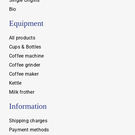
Single Origins
Bio
Equipment
All products
Cups & Bottles
Coffee machine
Coffee grinder
Coffee maker
Kettle
Milk frother
Information
Shipping charges
Payment methods