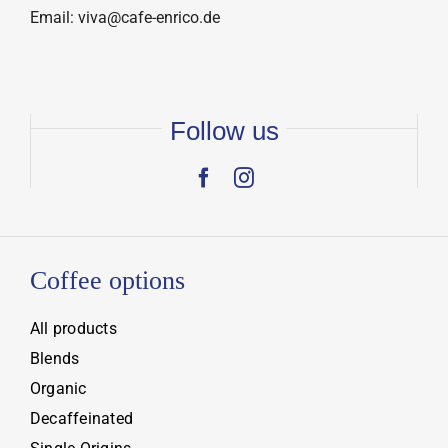
Email: viva@cafe-enrico.de
Follow us
Coffee options
All products
Blends
Organic
Decaffeinated