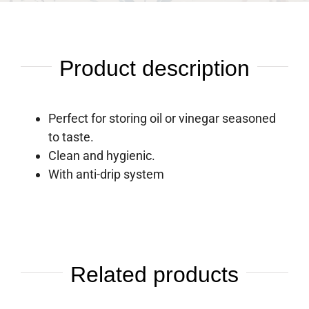
Product description
Perfect for storing oil or vinegar seasoned
to taste.
Clean and hygienic.
With anti-drip system
Related products