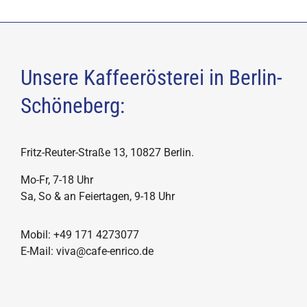
Unsere Kaffeerösterei in Berlin-
Schöneberg:
Fritz-Reuter-Straße 13, 10827 Berlin.
Mo-Fr, 7-18 Uhr
Sa, So & an Feiertagen, 9-18 Uhr
Mobil: +49 171 4273077
E-Mail: viva@cafe-enrico.de