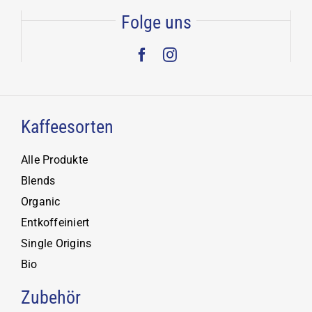
Folge uns
Kaffeesorten
Alle Produkte
Blends
Organic
Entkoffeiniert
Single Origins
Bio
Zubehör