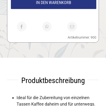
Kaffeezubereiter
IN DEN WARENKORB
Menge
Artikelnummer:
900
Produktbeschreibung
Ideal für die Zubereitung von einzelnen
Tassen Kaffee daheim und für unterwegs.