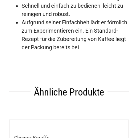
Schnell und einfach zu bedienen, leicht zu
reinigen und robust.
Aufgrund seiner Einfachheit lädt er förmlich
zum Experimentieren ein. Ein Standard-
Rezept für die Zubereitung von Kaffee liegt
der Packung bereits bei.
Ähnliche Produkte
Chemex Karaffe