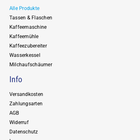
Alle Produkte
Tassen & Flaschen
Kaffeemaschine
Kaffeemühle
Kaffeezubereiter
Wasserkessel
Milchaufschäumer
Info
Versandkosten
Zahlungsarten
AGB
Widerruf
Datenschutz