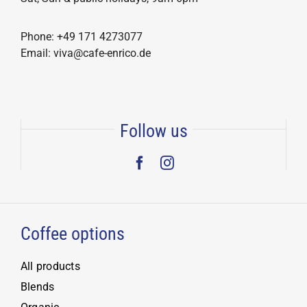
Phone: +49 171 4273077
Email: viva@cafe-enrico.de
Follow us
Coffee options
All products
Blends