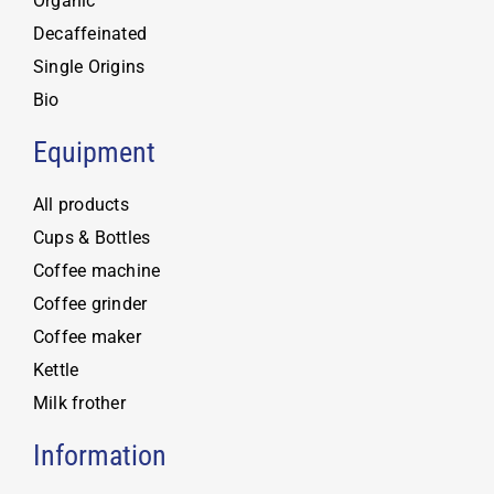
Organic
Decaffeinated
Single Origins
Bio
Equipment
All products
Cups & Bottles
Coffee machine
Coffee grinder
Coffee maker
Kettle
Milk frother
Information