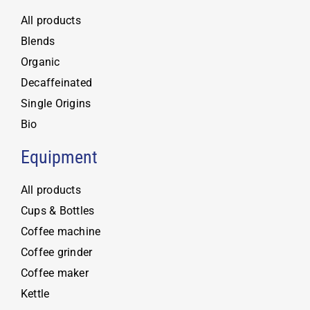
All products
Blends
Organic
Decaffeinated
Single Origins
Bio
Equipment
All products
Cups & Bottles
Coffee machine
Coffee grinder
Coffee maker
Kettle